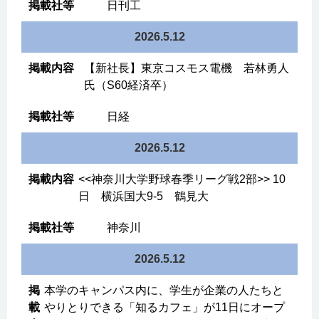
日刊工
2026.5.12
【新社長】東京コスモス電機 若林勇人
氏（S60経済卒）
日経
2026.5.12
<<神奈川大学野球春季リーグ戦2部>> 10
日 横浜国大9-5 鶴見大
神奈川
2026.5.12
本学のキャンパス内に、学生が企業の人たちと
やりとりできる「知るカフェ」が11日にオープ