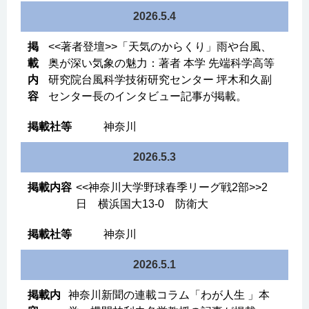
2026.5.4
<<著者登壇>>「天気のからくり」雨や台風、
奥が深い気象の魅力：著者 本学 先端科学高等
研究院台風科学技術研究センター 坪木和久副
センター長のインタビュー記事が掲載。
神奈川
2026.5.3
<<神奈川大学野球春季リーグ戦2部>>2
日 横浜国大13-0 防衛大
神奈川
2026.5.1
神奈川新聞の連載コラム「わが人生 」本