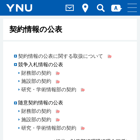
契約情報の公表
契約情報の公表に関する取扱について
競争入札情報の公表
財務部の契約
施設部の契約
研究・学術情報部の契約
随意契約情報の公表
財務部の契約
施設部の契約
研究・学術情報部の契約