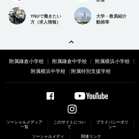
YNUで働きたい
大学・教員紹介
方（求人情報）
動画等
附属鎌倉小学校
附属鎌倉中学校
附属横浜小学校
附属横浜中学校
附属特別支援学校
ソーシャルメディア
このサイトについ
プライバシーポリ
一覧
て
シー
ソーシャルメディ
関連リンク