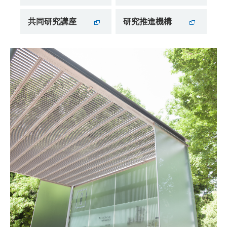
共同研究講座
研究推進機構