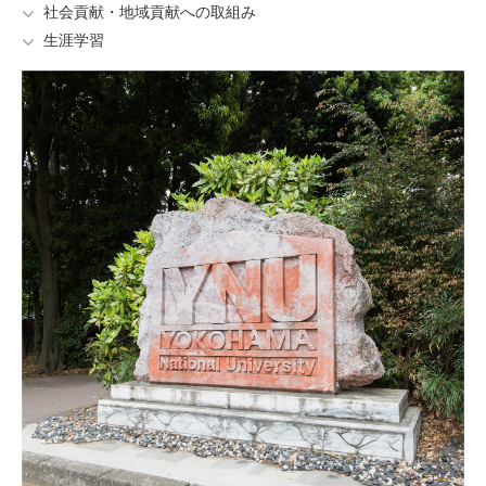
社会貢献・地域貢献への取組み
生涯学習