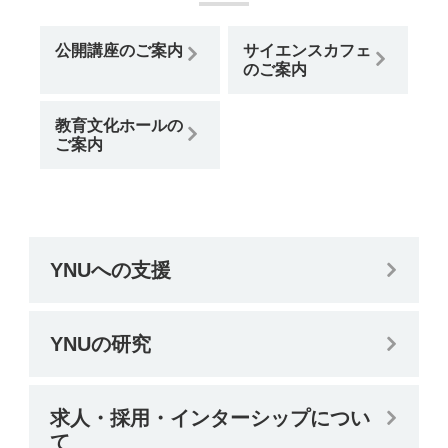
公開講座のご案内
サイエンスカフェ
のご案内
教育文化ホールの
ご案内
YNUへの支援
YNUの研究
求人・採用・インターシップについ
て