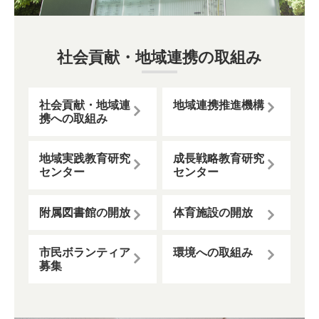
社会貢献・地域連携の取組み
社会貢献・地域連
地域連携推進機構
携への取組み
地域実践教育研究
成長戦略教育研究
センター
センター
附属図書館の開放
体育施設の開放
市民ボランティア
環境への取組み
募集