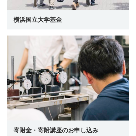
横浜国立大学基金
寄附金・寄附講座のお申し込み