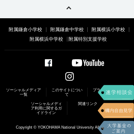
附属鎌倉小学校
附属鎌倉中学校
附属横浜小学校
附属横浜中学校
附属特別支援学校
ソーシャルメディア
このサイトについ
プライバシーポリ
一覧
て
シー
ソーシャルメディ
関連リンク
ア利⽤に関するガ
イドライン
Copyright © YOKOHAMA National University All right reserved