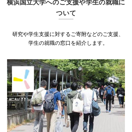
横浜国立大学へのご支援や学生の就職に
ついて
研究や学生支援に対するご寄附などのご支援、
学生の就職の窓口を紹介します。