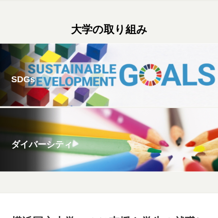
大学の取り組み
SDGs
ダイバーシティ