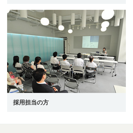
採用担当の方