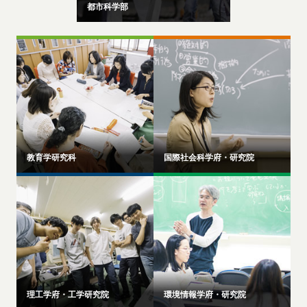
都市科学部
教育学研究科
国際社会科学府・研究院
理工学府・工学研究院
環境情報学府・研究院