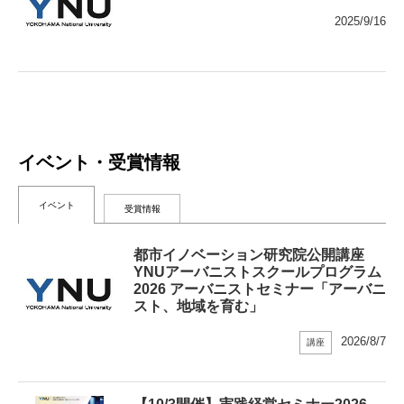
2025/9/16
イベント・受賞情報
イベント
受賞情報
都市イノベーション研究院公開講座
YNUアーバニストスクールプログラム
2026 アーバニストセミナー「アーバニ
スト、地域を育む」
2026/8/7
講座