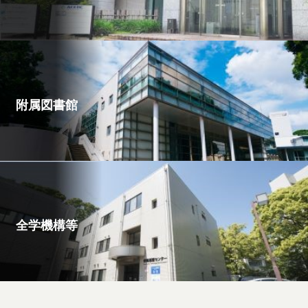
附属図書館
全学機構等