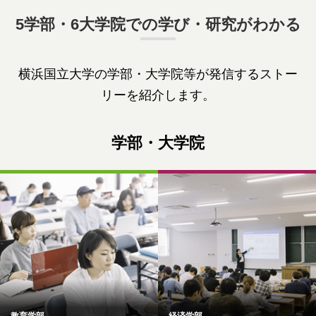
5学部・6大学院での学び・研究がわかる
横浜国立大学の学部・大学院等が発信するストー
リーを紹介します。
学部・大学院
教育学部
経済学部