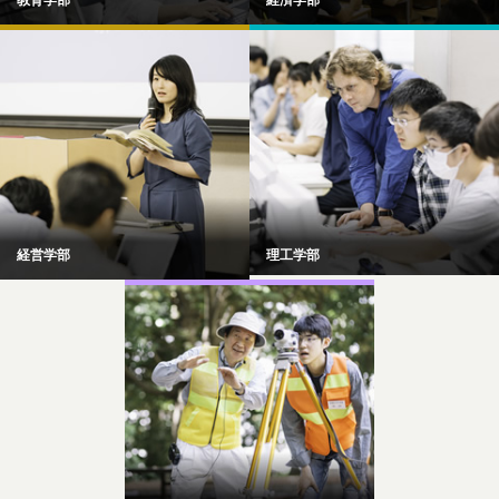
経営学部
理工学部