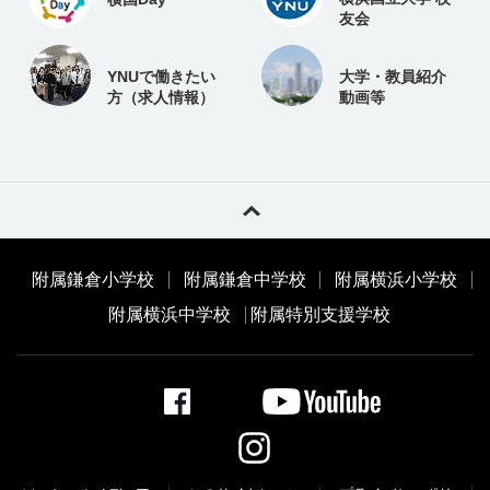
友会
YNUで働きたい
大学・教員紹介
方（求人情報）
動画等
附属鎌倉小学校
附属鎌倉中学校
附属横浜小学校
附属横浜中学校
附属特別支援学校