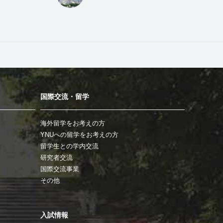
国際交流・留学
海外留学をお考えの方
YNUへの留学をお考えの方
留学生との学内交流
研究者交流
国際交流事業
その他
入試情報