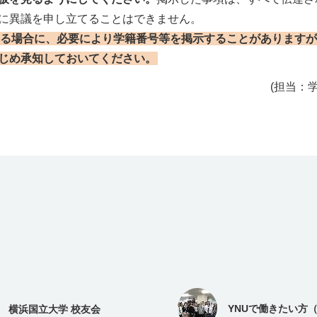
に異議を申し立てることはできません。
る場合に、必要により学籍番号等を掲示することがありますが
じめ承知しておいてください。
(担当：
YNUで働きたい方
横浜国立大学 校友会