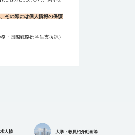
、その際には個人情報の保護
学務・国際戦略部学生支援課）
（求人情
大学・教員紹介動画等