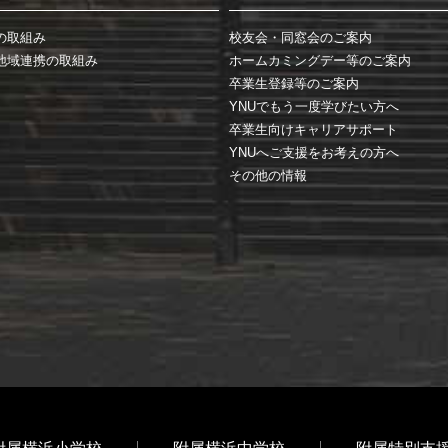
の取組み
校友会・同窓会のご案内
地域連携の取組み
ホームカミングデー等のご案内
卒業生登録等のご案内
YNUでもう一度学びたい方へ
卒業生向けキャリアサポート
YNUへご支援をお考えの方へ
その他の情報