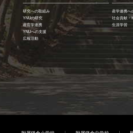
研究への取組み
産学連携へ
YNUの研究
社会貢献・
産官学連携
生涯学習
YNUへの支援
広報活動