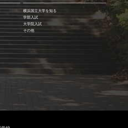
横浜国立大学を知る
学部入試
大学院入試
その他