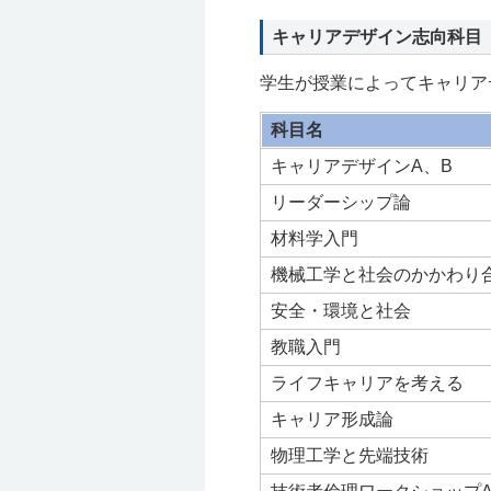
キャリアデザイン志向科目
学生が授業によってキャリア
科目名
キャリアデザインA、B
リーダーシップ論
材料学入門
機械工学と社会のかかわり
安全・環境と社会
教職入門
ライフキャリアを考える
キャリア形成論
物理工学と先端技術