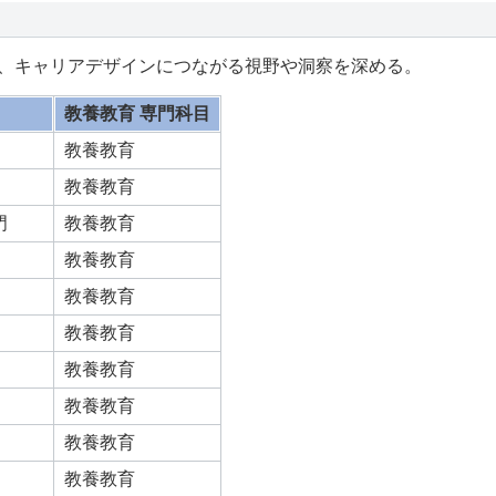
、キャリアデザインにつながる視野や洞察を深める。
教養教育 専門科目
教養教育
教養教育
門
教養教育
教養教育
教養教育
教養教育
教養教育
教養教育
教養教育
教養教育