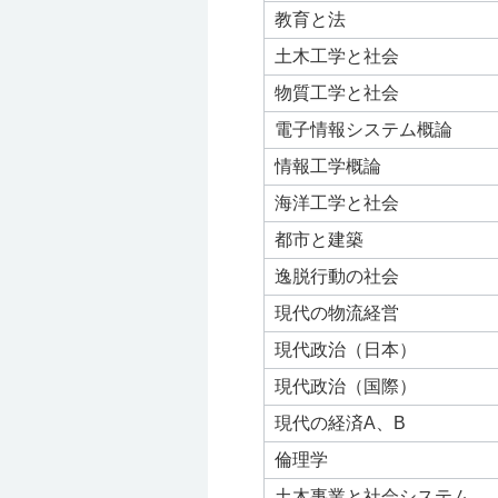
教育と法
土木工学と社会
物質工学と社会
電子情報システム概論
情報工学概論
海洋工学と社会
都市と建築
逸脱行動の社会
現代の物流経営
現代政治（日本）
現代政治（国際）
現代の経済A、B
倫理学
土木事業と社会システム