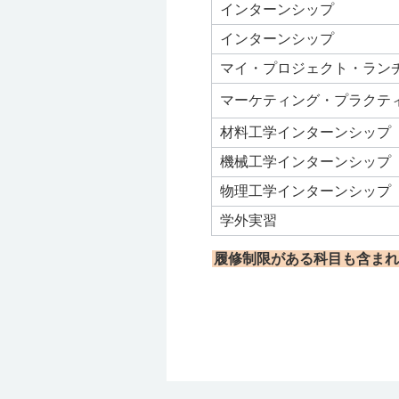
インターンシップ
インターンシップ
マイ・プロジェクト・ラン
マーケティング・プラクテ
材料工学インターンシップ
機械工学インターンシップ
物理工学インターンシップ
学外実習
履修制限がある科目も含まれ