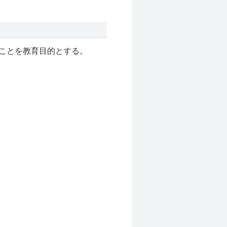
ことを教育目的とする。