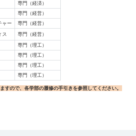
専門（経済）
専門（経営）
チャー
専門（経営）
ィス
専門（経営）
専門（理工）
専門（理工）
専門（理工）
専門（理工）
ますので、各学部の履修の手引きを参照してください。