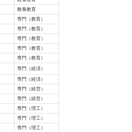
教養教育
専門（教育）
専門（教育）
専門（教育）
専門（教育）
専門（教育）
専門（経済）
専門（経済）
専門（経営）
専門（経営）
専門（理工）
専門（理工）
専門（理工）