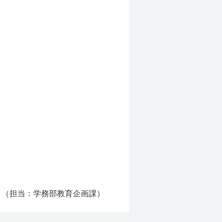
（担当：学務部教育企画課）