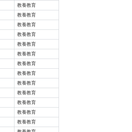
教養教育
教養教育
教養教育
教養教育
教養教育
教養教育
教養教育
教養教育
教養教育
教養教育
教養教育
教養教育
教養教育
教養教育