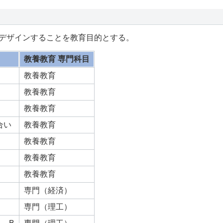
デザインすることを教育目的とする。
教養教育 専門科目
教養教育
教養教育
教養教育
合い
教養教育
教養教育
教養教育
教養教育
専門（経済）
専門（理工）