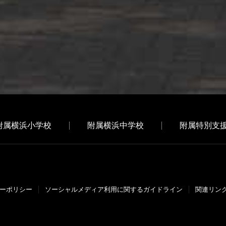
附属横浜小学校
附属横浜中学校
附属特別支
ーポリシー
ソーシャルメディア利⽤に関するガイドライン
関連リン