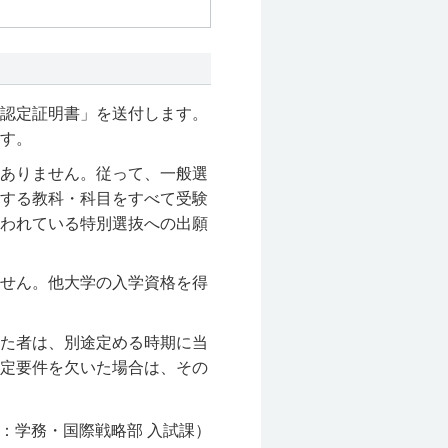
認定証明書」を送付します。
す。
ありません。従って、一般選
する教科・科目をすべて受験
われている特別選抜への出願
せん。他大学の入学資格を得
た者は、別途定める時期に当
定要件を欠いた場合は、その
：学務・国際戦略部 入試課）