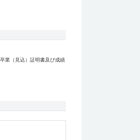
卒業（見込）証明書及び成績