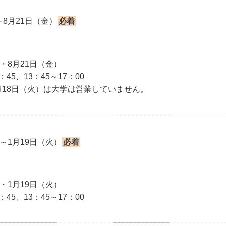
～8月21日（金）
必着
）・8月21日（金）
45、13：45～17：00
8月18日（火）は大学は営業していません。
）～1月19日（火）
必着
）・1月19日（火）
45、13：45～17：00