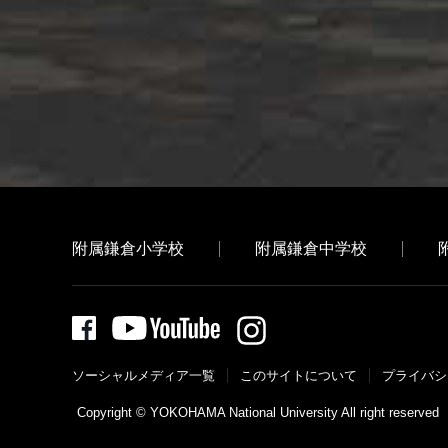
附属鎌倉小学校
附属鎌倉中学校
ソーシャルメディア一覧
このサイトについて
プライバシ
Copyright © YOKOHAMA National University All right reserved