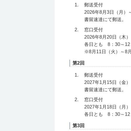
郵送受付
2026年8月3日（月）
書留速達にて郵送。
窓口受付
2026年8月20日（木
各日とも 8：30～12：
※8月11日（火）～
第2回
郵送受付
2027年1月15日（金
書留速達にて郵送。
窓口受付
2027年1月18日（月
各日とも 8：30～12：
第3回