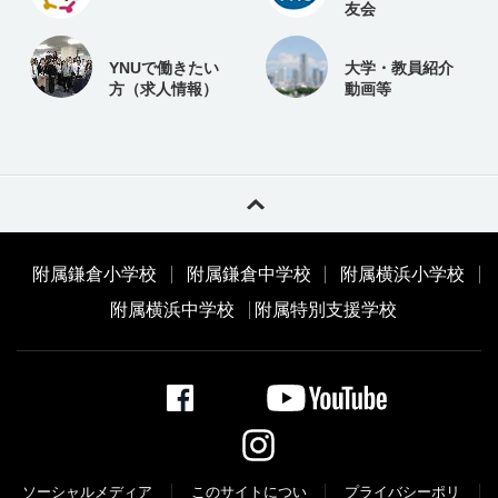
友会
YNUで働きたい
大学・教員紹介
方（求人情報）
動画等
附属鎌倉小学校
附属鎌倉中学校
附属横浜小学校
附属横浜中学校
附属特別支援学校
ソーシャルメディア
このサイトについ
プライバシーポリ