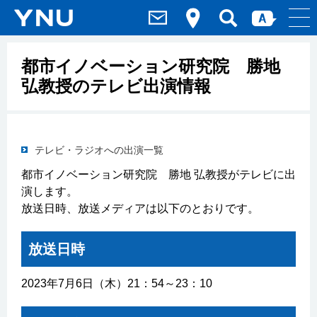
都市イノベーション研究院 勝地
弘教授のテレビ出演情報
テレビ・ラジオへの出演一覧
都市イノベーション研究院 勝地 弘教授がテレビに出
演します。
放送日時、放送メディアは以下のとおりです。
放送日時
2023年7月6日（木）21：54～23：10