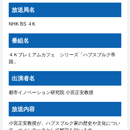
放送局名
NHK BS ４K
番組名
４Ｋプレミアムカフェ シリーズ「ハプスブルク帝
国」
出演者名
都市イノベーション研究院 小宮正安教授
放送内容
小宮正安教授が、ハプスブルク家の歴史や文化につい