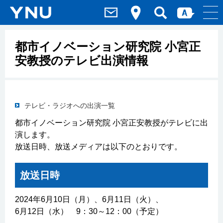
都市イノベーション研究院 小宮正
安教授のテレビ出演情報
テレビ・ラジオへの出演一覧
都市イノベーション研究院 小宮正安教授がテレビに出
演します。
放送日時、放送メディアは以下のとおりです。
放送日時
2024年6月10日（月）、6月11日（火）、
6月12日（水） 9：30～12：00（予定）