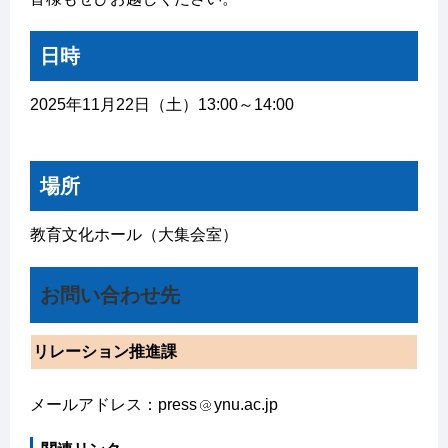
日時
2025年11月22日（土）13:00～14:00
場所
教育文化ホール（大集会室）
お問い合わせ先
リレーション推進課
メールアドレス：press
ynu.ac.jp