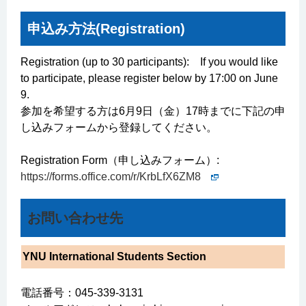
申込み方法(Registration)
Registration (up to 30 participants): If you would like
to participate, please register below by 17:00 on June
9.
参加を希望する方は6月9日（金）17時までに下記の申
し込みフォームから登録してください。
Registration Form（申し込みフォーム）:
https://forms.office.com/r/KrbLfX6ZM8
お問い合わせ先
YNU International Students Section
電話番号：045-339-3131