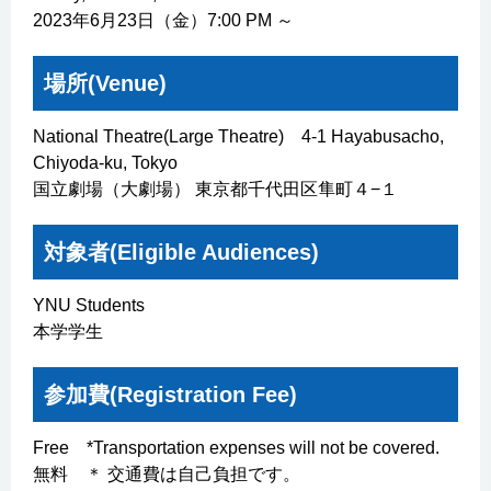
2023年6月23日（金）7:00 PM ～
場所(Venue)
National Theatre(Large Theatre) 4-1 Hayabusacho,
Chiyoda-ku, Tokyo
国立劇場（大劇場） 東京都千代田区隼町４−１
対象者(Eligible Audiences)
YNU Students
本学学生
参加費(Registration Fee)
Free *Transportation expenses will not be covered.
無料 ＊ 交通費は自己負担です。