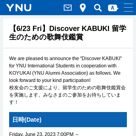
【6/23 Fri】Discover KABUKI 留学
生のための歌舞伎鑑賞
We are pleased to announce the “Discover KABUKI”
for YNU International Students in cooperation with
KOYUKAI (YNU Alumni Association) as follows. We
look forward to your kind participation!
校友会のご支援により、留学生のための歌舞伎鑑賞会
を実施します。みなさまのご参加をお待ちしていま
す！
日時(Date)
Friday, June 23, 2023 7:00PM ～