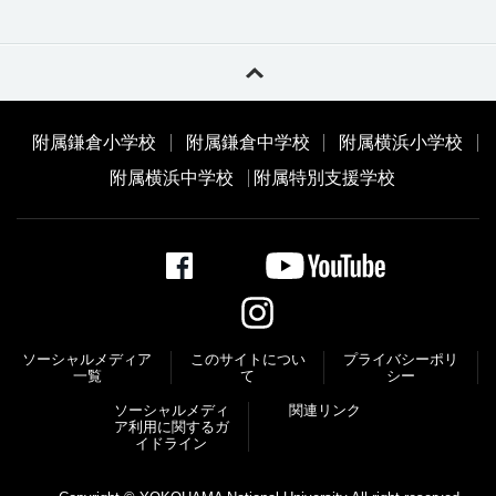
附属鎌倉小学校
附属鎌倉中学校
附属横浜小学校
附属横浜中学校
附属特別支援学校
ソーシャルメディア
このサイトについ
プライバシーポリ
一覧
て
シー
ソーシャルメディ
関連リンク
ア利⽤に関するガ
イドライン