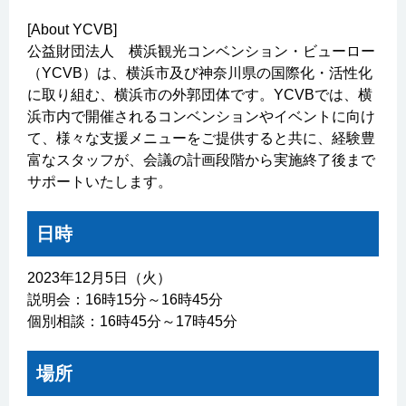
[About YCVB]
公益財団法人 横浜観光コンベンション・ビューロー
（YCVB）は、横浜市及び神奈川県の国際化・活性化
に取り組む、横浜市の外郭団体です。YCVBでは、横
浜市内で開催されるコンベンションやイベントに向け
て、様々な支援メニューをご提供すると共に、経験豊
富なスタッフが、会議の計画段階から実施終了後まで
サポートいたします。
日時
2023年12月5日（火）
説明会：16時15分～16時45分
個別相談：16時45分～17時45分
場所