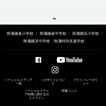
附属鎌倉小学校
附属鎌倉中学校
附属横浜小学校
附属横浜中学校
附属特別支援学校
ソーシャルメディア
このサイトについ
プライバシーポリ
一覧
て
シー
ソーシャルメディ
関連リンク
ア利⽤に関するガ
イドライン