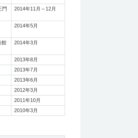
正門
2014年11月～12月
2014年5月
号館
2014年3月
2013年8月
2013年7月
2013年6月
2012年3月
2011年10月
2010年3月