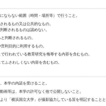
にならない範囲（時間・場所等）で行うこと。
されるもの又は公共的なもの。
判断されるものは認めない。
ると判断されるもの。
や営利目的に利用するもの。
こで行われている教育研究を侮辱する内容を含むもの。
してふさわしくない内容を含むもの。
、本学の内諾を受けること。
動画等は、本学の許可なく他で公開しないこと。
より「横浜国立大学」が撮影協力している旨を明記することと