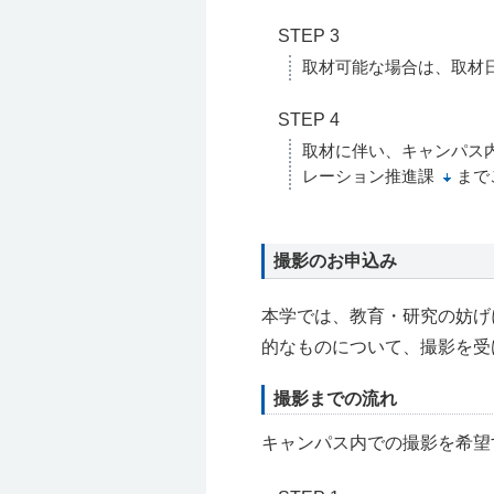
STEP 3
取材可能な場合は、取材
STEP 4
取材に伴い、キャンパス
レーション推進課
まで
撮影のお申込み
本学では、教育・研究の妨げ
的なものについて、撮影を受
撮影までの流れ
キャンパス内での撮影を希望