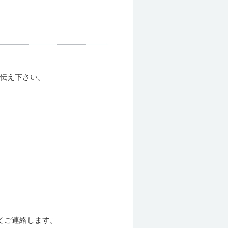
お伝え下さい。
てご連絡します。