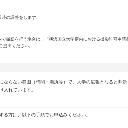
日時の調整をします。
内で撮影を行う場合は、
「横浜国立大学構内における撮影許可申請
ご提出ください。
にならない範囲（時間・場所等）で、大学の広報となると判断
け入れています。
する方は、以下の手順でお申込みください。