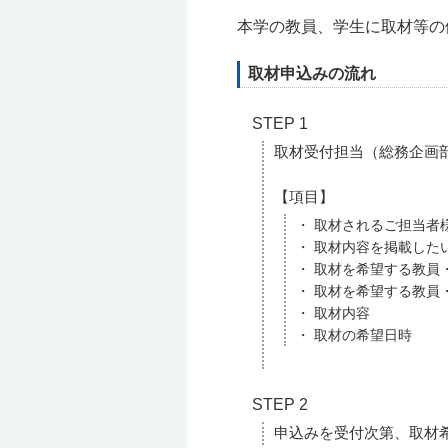
本学の教員、学生に取材等の
取材申込みの流れ
STEP 1
取材受付担当（総務企画
【項目】
・ 取材されるご担当者
・ 取材内容を掲載した
・ 取材を希望する教員
・ 取材を希望する教員
・ 取材内容
・ 取材の希望日時
STEP 2
申込みを受付次第、取材