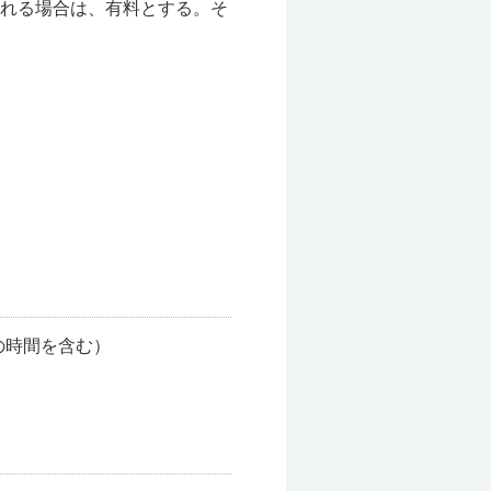
れる場合は、有料とする。そ
の時間を含む）