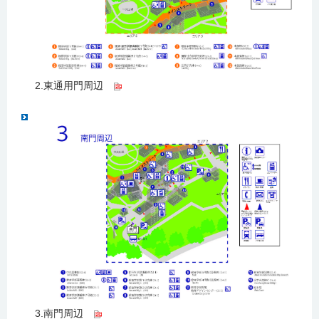
2.東通用門周辺
3.南門周辺