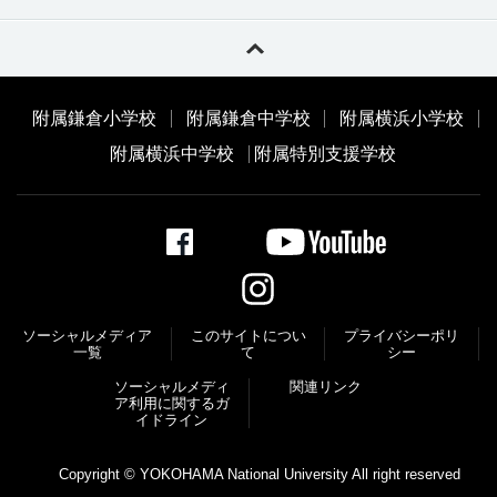
附属鎌倉小学校
附属鎌倉中学校
附属横浜小学校
附属横浜中学校
附属特別支援学校
ソーシャルメディア
このサイトについ
プライバシーポリ
一覧
て
シー
ソーシャルメディ
関連リンク
ア利⽤に関するガ
イドライン
Copyright © YOKOHAMA National University All right reserved