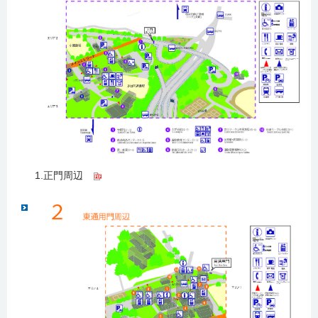
1.正門周辺