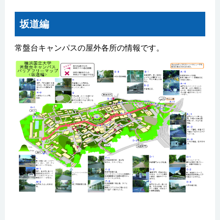
坂道編
常盤台キャンパスの屋外各所の情報です。