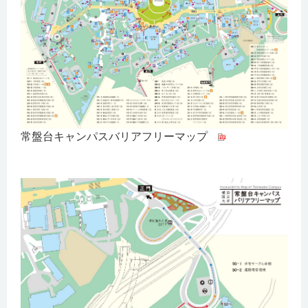
常盤台キャンパスバリアフリーマップ