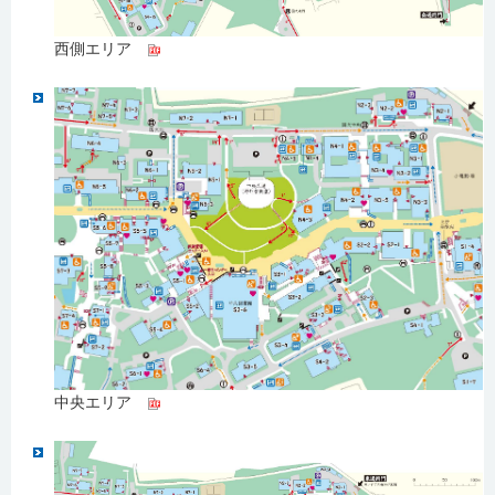
西側エリア
中央エリア