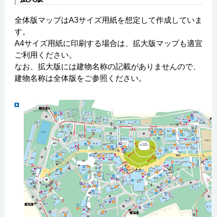
全体版マップはA3サイズ用紙を想定して作成していま
す。
A4サイズ用紙に印刷する場合は、拡大版マップも適宜
ご利用ください。
なお、拡大版には建物名称の記載がありませんので、
建物名称は全体版をご参照ください。