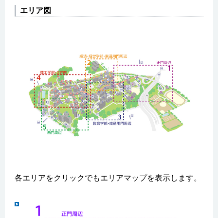
エリア図
各エリアをクリックでもエリアマップを表示します。