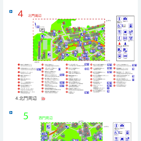
4.北門周辺