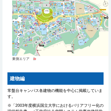
東側エリア
建物編
常盤台キャンパス各建物の機能を中心に掲載していま
す。
※「2003年度横浜国立大学におけるバリアフリー化の