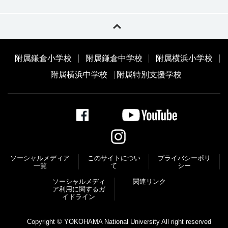
附属鎌倉小学校
附属鎌倉中学校
附属横浜小学校
附属横浜中学校
附属特別支援学校
ソーシャルメディア
このサイトについ
プライバシーポリ
一覧
て
シー
ソーシャルメディ
関連リンク
ア利⽤に関するガ
イドライン
Copyright © YOKOHAMA National University All right reserved