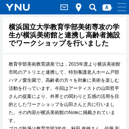
横浜国立大学教育学部美術専攻の学
生が横浜美術館と連携し高齢者施設
でワークショップを行いました
教育学部美術教育講座では，2015年度より横浜美術館
市民のアトリエと連携して、特別養護老人ホーム戸部
ハマノ愛生園で、高齢者の方々を対象に美術を楽しむ
活動を行っています。今回はアーティストの山田哲平
さんの提案により、外界との関わりと五感の活用を目
的としたワークショップを山田さんと共に行いまし
た。その内容が横浜美術館のNoteに掲載されていま
す。
ブログ執筆は教育学部3年生 秋田 幸穂さん、佐藤 彩