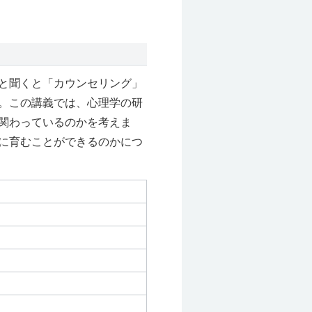
と聞くと「カウンセリング」
。この講義では、心理学の研
関わっているのかを考えま
に育むことができるのかにつ