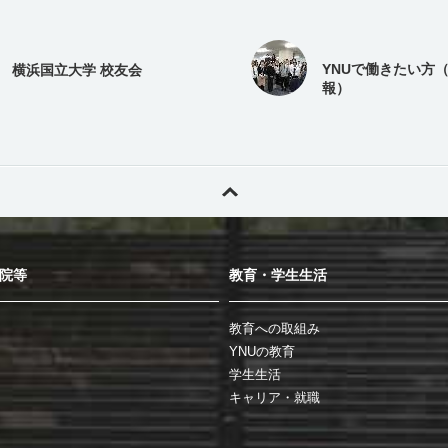
YNUで働きたい方
横浜国立大学 校友会
報）
院等
教育・学生生活
教育への取組み
YNUの教育
学生生活
キャリア・就職