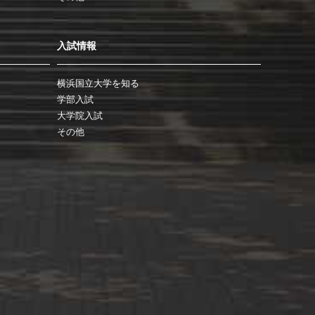
入試情報
横浜国立大学を知る
学部入試
大学院入試
その他