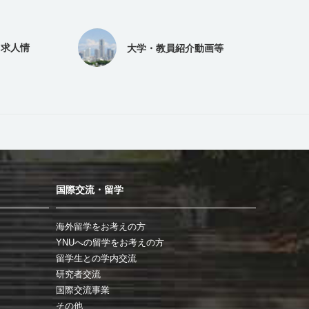
（求人情
大学・教員紹介動画等
国際交流・留学
海外留学をお考えの方
YNUへの留学をお考えの方
留学生との学内交流
研究者交流
国際交流事業
その他