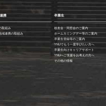
連携
卒業生
の取組み
校友会・同窓会のご案内
地域連携の取組み
ホームカミングデー等のご案内
卒業生登録等のご案内
YNUでもう一度学びたい方へ
卒業生向けキャリアサポート
YNUへご支援をお考えの方へ
その他の情報