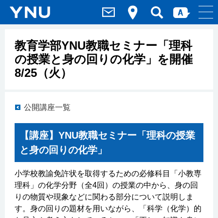
教育学部YNU教職セミナー「理科
の授業と身の回りの化学」を開催
8/25（火）
公開講座一覧
【講座】YNU教職セミナー「理科の授業
と身の回りの化学」
小学校教諭免許状を取得するための必修科目「小教専
理科」の化学分野（全4回）の授業の中から、身の回
りの物質や現象などに関わる部分について説明しま
す。身の回りの題材を用いながら、「科学（化学）的