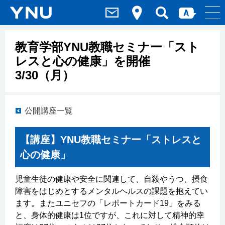
教育学部YNU教職セミナー「スト
レスと心の健康」を開催
3/30（月）
公開講座一覧
【講座】YNU教職セミナー「ストレスと
心の健康」
児童生徒の健康や安全に関連して、自殺やうつ、摂食
障害をはじめとするメンタルヘルスの課題を抱えてい
ます。またユニセフの「レポートカード19」をみる
と、身体的健康は1位ですが、これに対して精神的幸