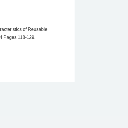
racteristics of Reusable
 4 Pages 118-129.