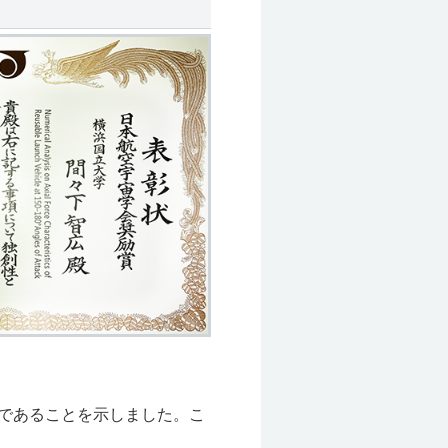
であることを示しました。こ