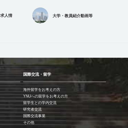
（求人情
大学・教員紹介動画等
国際交流・留学
海外留学をお考えの方
YNUへの留学をお考えの方
留学生との学内交流
研究者交流
国際交流事業
その他