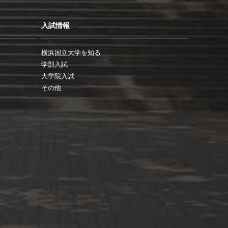
入試情報
横浜国立大学を知る
学部入試
大学院入試
その他