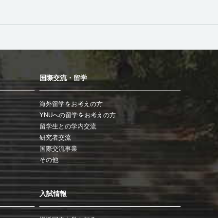
国際交流・留学
海外留学をお考えの方
YNUへの留学をお考えの方
留学生との学内交流
研究者交流
国際交流事業
その他
入試情報