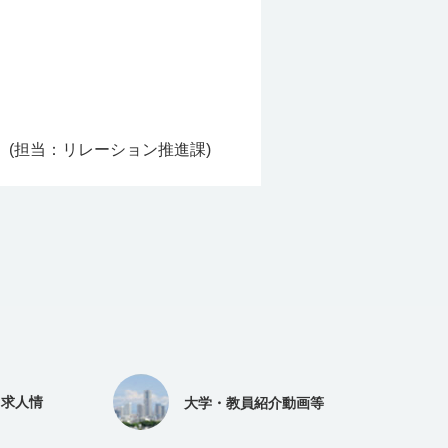
(担当：リレーション推進課)
（求人情
大学・教員紹介動画等