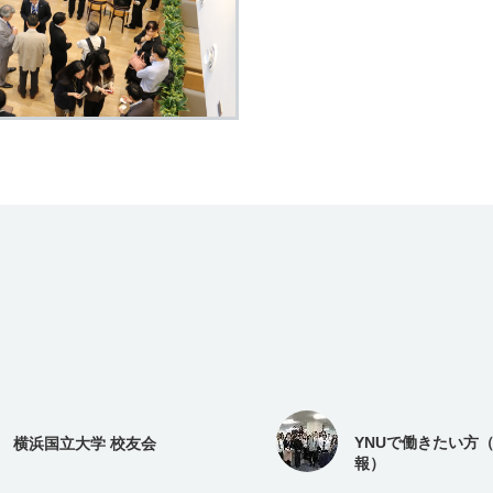
YNUで働きたい方
横浜国立大学 校友会
報）