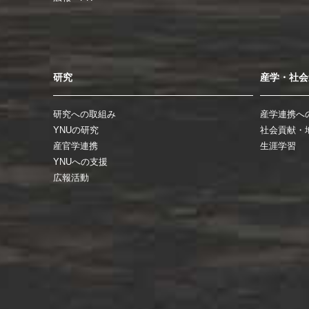
研究
産学・社会
研究への取組み
産学連携へ
YNUの研究
社会貢献・
産官学連携
生涯学習
YNUへの支援
広報活動