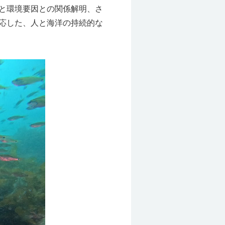
と環境要因との関係解明、さ
応した、人と海洋の持続的な