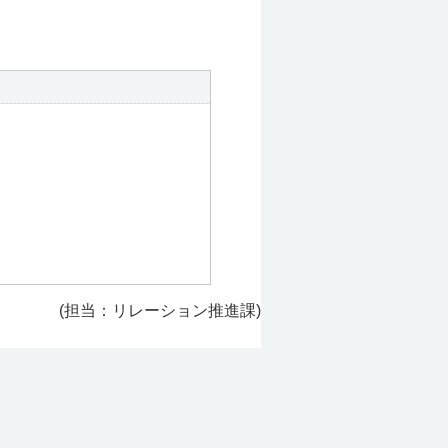
(担当：リレーション推進課)