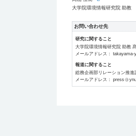
⼤学院環境情報研究院 助教
お問い合わせ先
研究に関すること
⼤学院環境情報研究院 助教 
メールアドレス： takayama-yos
報道に関すること
総務企画部リレーション推進
メールアドレス： press
ynu