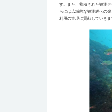
す。また、蓄積された観測デ
らには広域的な観測網への発
利用の実現に貢献していきま