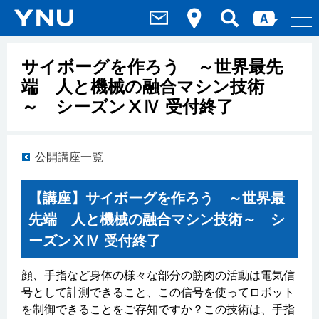
サイボーグを作ろう ～世界最先
端 人と機械の融合マシン技術
～ シーズンⅩⅣ 受付終了
公開講座一覧
【講座】サイボーグを作ろう ～世界最
先端 人と機械の融合マシン技術～ シ
ーズンⅩⅣ 受付終了
顔、手指など身体の様々な部分の筋肉の活動は電気信
号として計測できること、この信号を使ってロボット
を制御できることをご存知ですか？この技術は、手指