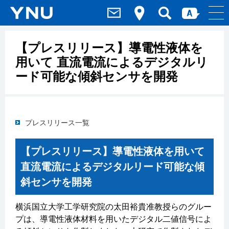
【プレスリリース】導電性液体を
用いて 直流電流によるデジタルリ
ード可能な傾斜センサを開発
プレスリリース一覧
【プレスリリース】導電性液体を用いて
直流電流によるデジタルリード可能な傾
斜センサを開発
横浜国立大学工学研究院の太田裕貴准教授らのグルー
プは、導電性液体材料を用いたデジタル二値信号によ