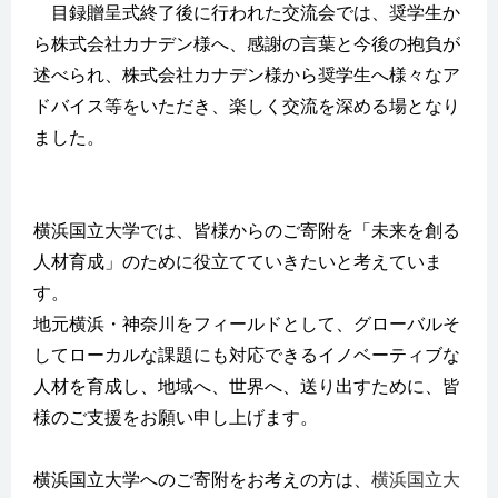
目録贈呈式終了後に行われた交流会では、奨学生か
ら株式会社カナデン様へ、感謝の言葉と今後の抱負が
述べられ、株式会社カナデン様から奨学生へ様々なア
ドバイス等をいただき、楽しく交流を深める場となり
ました。
横浜国立大学では、皆様からのご寄附を「未来を創る
人材育成」のために役立てていきたいと考えていま
す。
地元横浜・神奈川をフィールドとして、グローバルそ
してローカルな課題にも対応できるイノベーティブな
人材を育成し、地域へ、世界へ、送り出すために、皆
様のご支援をお願い申し上げます。
横浜国立大学へのご寄附をお考えの方は、
横浜国立大