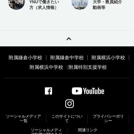
YNUで働きたい
大学・教員紹介
方（求人情報）
動画等
附属鎌倉小学校
附属鎌倉中学校
附属横浜小学校
附属横浜中学校
附属特別支援学校
ソーシャルメディア
このサイトについ
プライバシーポリ
一覧
て
シー
ソーシャルメディ
関連リンク