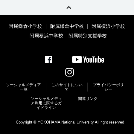
附属鎌倉小学校
附属鎌倉中学校
附属横浜小学校
附属横浜中学校
附属特別支援学校
ソーシャルメディア
このサイトについ
プライバシーポリ
一覧
て
シー
ソーシャルメディ
関連リンク
ア利⽤に関するガ
イドライン
Copyright © YOKOHAMA National University All right reserved