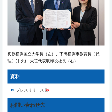
梅原横浜国立大学長（左）、下田横浜市教育長〔代
理〕(中央)、大笹代表取締役社長（右）
資料
プレスリリース
お問い合わせ先