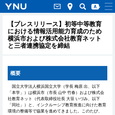
【プレスリリース】初等中等教育
における情報活用能力育成のため
横浜市および株式会社教育ネット
と三者連携協定を締結
概要
国立大学法人横浜国立大学（学長 梅原 出、以下
「本学」）は横浜市（市長 山中 竹春）および株式会
社教育ネット（代表取締役社長 大笹 いづみ、以下
「同社」）と、インクルーシブ教育推進に向けた教育
環境の整備等で協業を進めてきました。このたび、