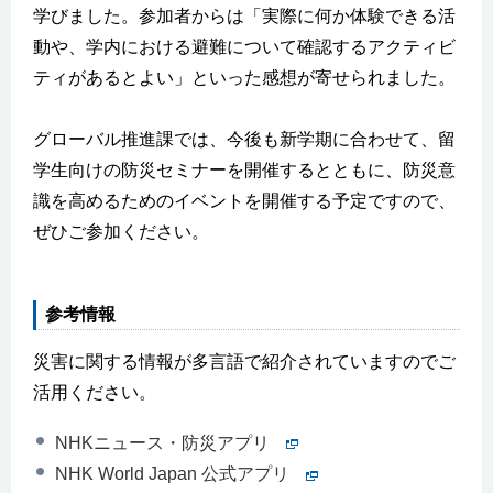
学びました。参加者からは「実際に何か体験できる活
動や、学内における避難について確認するアクティビ
ティがあるとよい」といった感想が寄せられました。
グローバル推進課では、今後も新学期に合わせて、留
学生向けの防災セミナーを開催するとともに、防災意
識を高めるためのイベントを開催する予定ですので、
ぜひご参加ください。
参考情報
災害に関する情報が多言語で紹介されていますのでご
活用ください。
NHKニュース・防災アプリ
NHK World Japan 公式アプリ