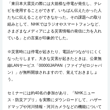
「東日本大震災の際には大規模な停電が発生し、テレ
ビを使用することができず、いちばん伝えたかった人
たちに伝えることができなかった。その課題への取り
組みとして、NHKではラジオやスマートフォンなど、
さまざまなメディアによる災害情報の発信に力を入れ
ている」との言葉が印象的でした。
※災害時には停電が起きたり、電話がつながりにくく
なったりします。大きな災害が起きたときは、公衆無
線LANサービス「00000JAPAN（ファイブゼロジャパ
ン）」が無料開放されますので、覚えておきましょ
う。
セミナーには約40名の参加があり、「NHKニュー
ス・防災アプリ」を実際にダウンロードして、ハザー
ドマップや河川情報・河川カメラなどの機能について