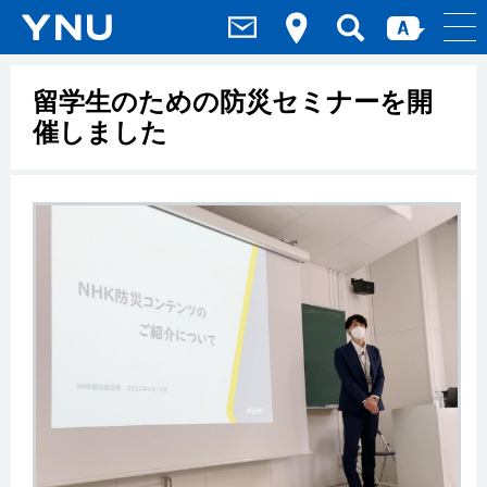
留学生のための防災セミナーを開
催しました