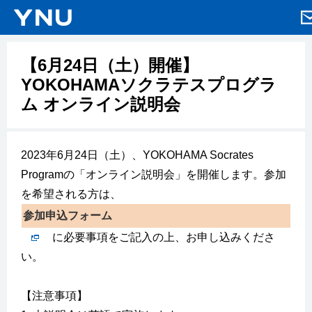
【6月24日（土）開催】
YOKOHAMAソクラテスプログラ
ム オンライン説明会
2023年6月24日（土）、YOKOHAMA Socrates
Programの「オンライン説明会」を開催します。参加
を希望される方は、
参加申込フォーム
に必要事項をご記入の上、お申し込みくださ
い。
【注意事項】