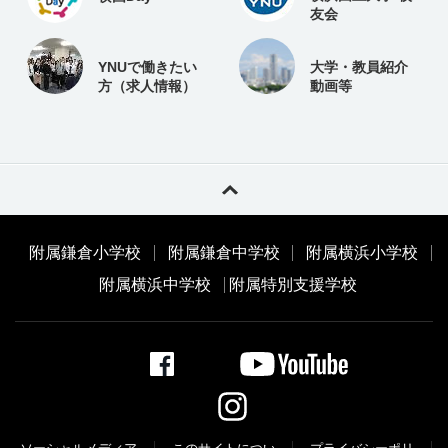
友会
YNUで働きたい
大学・教員紹介
方（求人情報）
動画等
附属鎌倉小学校
附属鎌倉中学校
附属横浜小学校
附属横浜中学校
附属特別支援学校