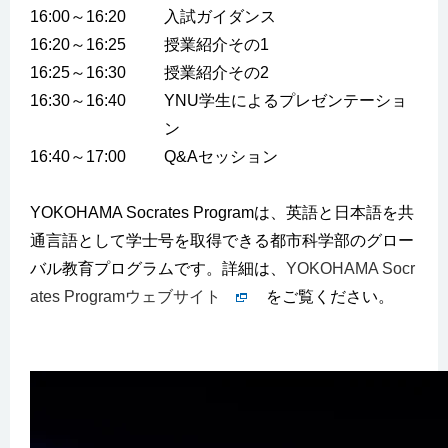
16:00～16:20
入試ガイダンス
16:20～16:25
授業紹介その1
16:25～16:30
授業紹介その2
16:30～16:40
YNU学生によるプレゼンテーショ
ン
16:40～17:00
Q&Aセッション
YOKOHAMA Socrates Programは、英語と日本語を共
通言語として学士号を取得できる都市科学部のグロー
バル教育プログラムです。詳細は、
YOKOHAMA Socr
ates Programウェブサイト
をご覧ください。