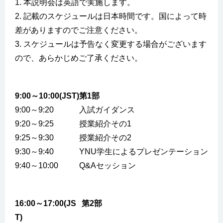
1. 本説明会は英語で実施します。
2. 記載のスケジュールは日本時間です。国によって時
差がありますのでご注意ください。
3. スケジュールは予告なく変更する場合がございます
ので、あらかじめご了承ください。
9:00～10:00(JST)
第1部
9:00～9:20
入試ガイダンス
9:20～9:25
授業紹介その1
9:25～9:30
授業紹介その2
9:30～9:40
YNU学生によるプレゼンテーション
9:40～10:00
Q&Aセッション
16:00～17:00(JS
第2部
T)