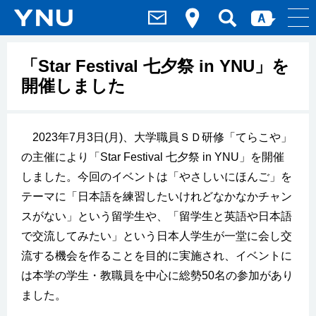
「Star Festival 七夕祭 in YNU」を
開催しました
2023年7月3日(月)、大学職員ＳＤ研修「てらこや」
の主催により「Star Festival 七夕祭 in YNU」を開催
しました。今回のイベントは「やさしいにほんご」を
テーマに「日本語を練習したいけれどなかなかチャン
スがない」という留学生や、「留学生と英語や日本語
で交流してみたい」という日本人学生が一堂に会し交
流する機会を作ることを目的に実施され、イベントに
は本学の学生・教職員を中心に総勢50名の参加があり
ました。