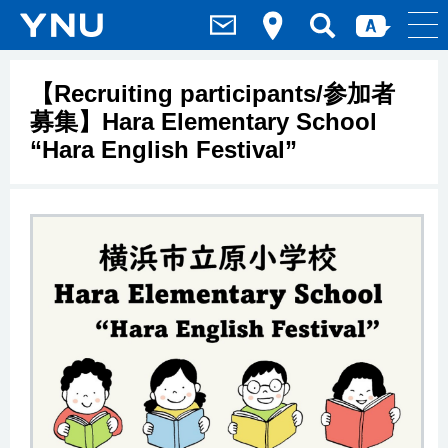
【Recruiting participants/参加者
募集】Hara Elementary School
“Hara English Festival”