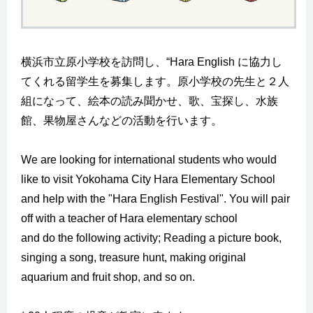
横浜市立原小学校を訪問し、“Hara English に協力し
てくれる留学生を募集します。原小学校の先生と２人
組になって、絵本の読み聞かせ、歌、宝探し、水族
館、果物屋さんなどの活動を行います。
We are looking for international students who would
like to visit Yokohama City Hara Elementary School
and help with the "Hara English Festival". You will pair
off with a teacher of Hara elementary school
and do the following activity; Reading a picture book,
singing a song, treasure hunt, making original
aquarium and fruit shop, and so on.