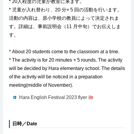
* 20人程度の児童が教室に来ます。
* 児童が入れ替わり、20 分× 5 回の活動を行います。
活動の内容は、原小学校の教員によって決定されま
す。詳細は、事前説明会（11 月中旬）でお伝えしま
す。
* About 20 students come to the classroom at a time.
* The activity is for 20 minutes × 5 rounds. The activity
will be decided by Hara elementary school. The details
of the activity will be noticed in a preparation
meeting(middle of November).
Hara English Festival 2023 flyer
日時／Date