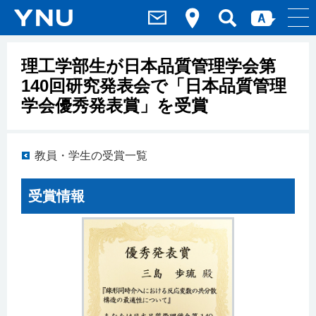
理工学部生が日本品質管理学会第
140回研究発表会で「日本品質管理
学会優秀発表賞」を受賞
教員・学生の受賞一覧
受賞情報