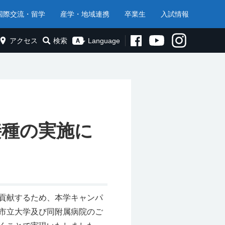
国際交流・留学
産学・地域連携
卒業生
入試情報
アクセス
検索
Language
接種の実施に
貢献するため、本学キャンパ
市立大学及び同附属病院のご