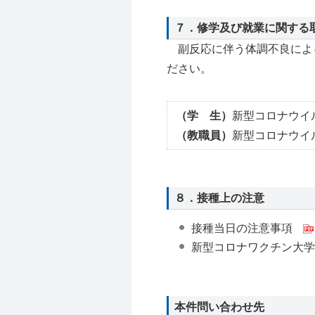
７．修学及び就業に関する
副反応に伴う体調不良によ
ださい。
（学 生）
新型コロナウイ
（教職員）
新型コロナウイ
８．接種上の注意
接種当日の注意事項
新型コロナワクチン大学
本件問い合わせ先