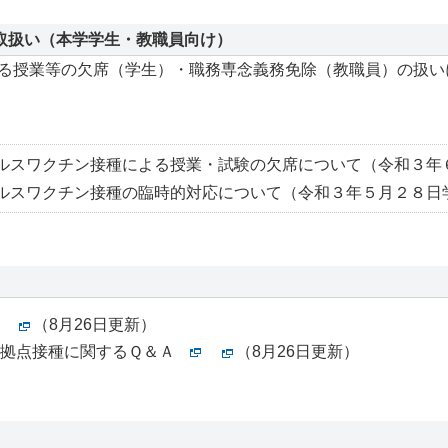
取扱い（本学学生・教職員向け）
る授業等の欠席（学生）・職務専念義務免除（教職員）の扱い
ルスワクチン接種による授業・試験の欠席について（令和３年
ルスワクチン接種の臨時的対応について（令和３年５月２８日
（8月26日更新）
拠点接種に関するＱ＆Ａ
（8月26日更新）