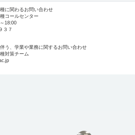
種に関わるお問い合わせ
種コールセンター
18:00
９３７
伴う、学業や業務に関するお問い合わせ
種対策チーム
ac.jp