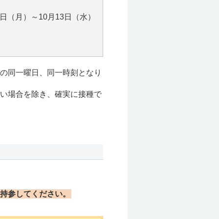
11日（月）～10月13日（水）
の同一曜日、同一時刻となり
い場合を除き、確実に接種で
持参してください。