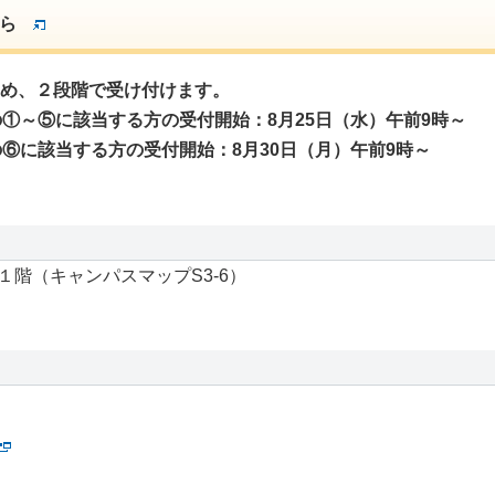
ら
め、２段階で受け付けます。
①～⑤に該当する方の受付開始：8月25日（水）午前9時～
⑥に該当する方の受付開始：8月30日（月）午前9時～
階（キャンパスマップS3-6）