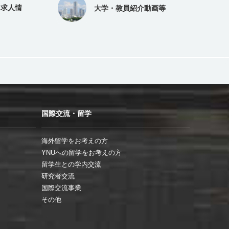
（求人情
大学・教員紹介動画等
国際交流・留学
海外留学をお考えの方
YNUへの留学をお考えの方
留学生との学内交流
研究者交流
国際交流事業
その他