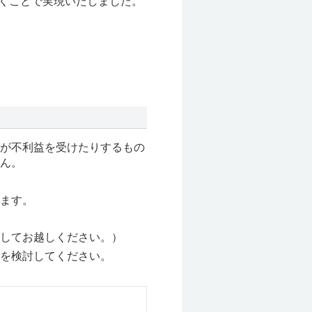
くことで実現いたしました。
が不利益を受けたりするもの
ん。
ます。
してお越しください。）
を検討してください。