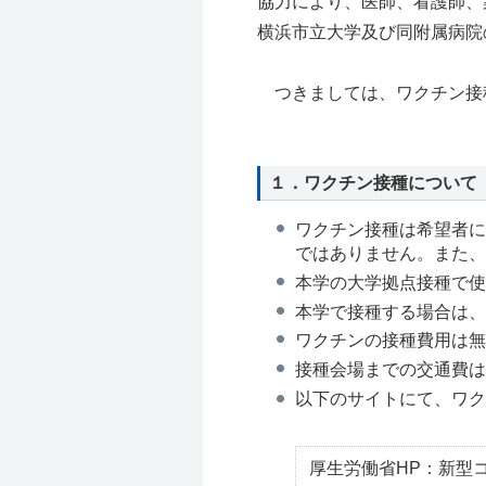
協力により、医師、看護師、
横浜市立大学及び同附属病院
つきましては、ワクチン接
１．ワクチン接種について
ワクチン接種は希望者に
ではありません。また、
本学の大学拠点接種で使
本学で接種する場合は、
ワクチンの接種費用は無
接種会場までの交通費は
以下のサイトにて、ワク
厚生労働省HP：新型