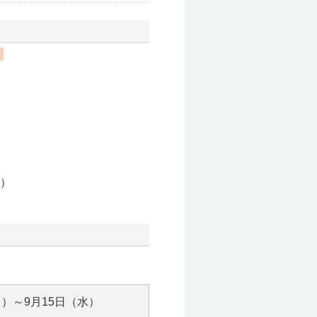
）
）
月）～9月15日（水）