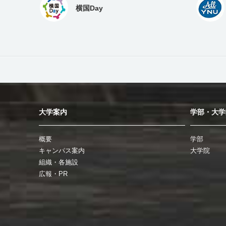
横国Day
大学案内
学部・大学
概要
学部
キャンパス案内
大学院
組織・各施設
広報・PR