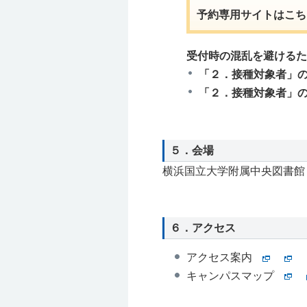
予約専用サイトはこち
受付時の混乱を避けるた
「２．接種対象者」の
「２．接種対象者」の
５．会場
横浜国立大学附属中央図書館１
６．アクセス
アクセス案内
キャンパスマップ