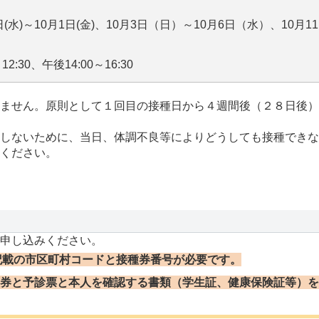
日(水)～10月1日(金)、10月3日（日）～10月6日（水）、10月
12:30、午後14:00～16:30
ません。原則として１回目の接種日から４週間後（２８日後）
しないために、当日、体調不良等によりどうしても接種できな
ください。
申し込みください。
記載の市区町村コードと接種券番号が必要です。
券と予診票と本人を確認する書類（学生証、健康保険証等）を