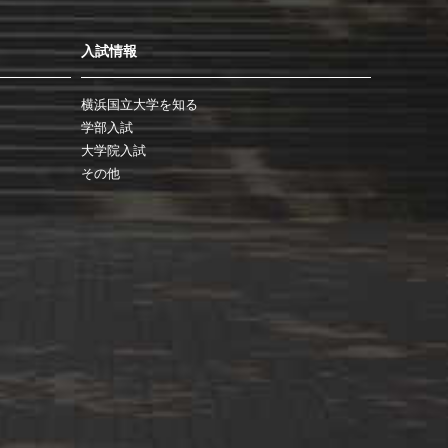
入試情報
横浜国立大学を知る
学部入試
大学院入試
その他