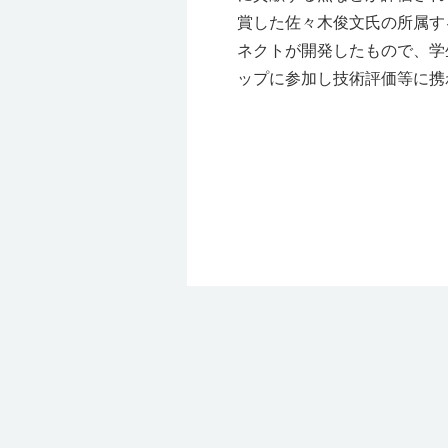
賞した佐々木俊文氏の所属す
ネクトが開発したもので、学
ップに参加し技術評価等に携