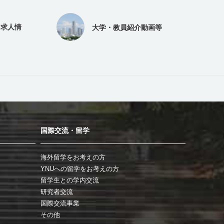
（求人情
大学・教員紹介動画等
国際交流・留学
海外留学をお考えの方
YNUへの留学をお考えの方
留学生との学内交流
研究者交流
国際交流事業
その他