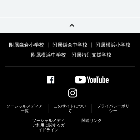
附属鎌倉小学校
附属鎌倉中学校
附属横浜小学校
附属横浜中学校
附属特別支援学校
ソーシャルメディア
このサイトについ
プライバシーポリ
一覧
て
シー
ソーシャルメディ
関連リンク
ア利⽤に関するガ
イドライン