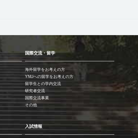
国際交流・留学
海外留学をお考えの方
YNUへの留学をお考えの方
留学生との学内交流
研究者交流
国際交流事業
その他
入試情報