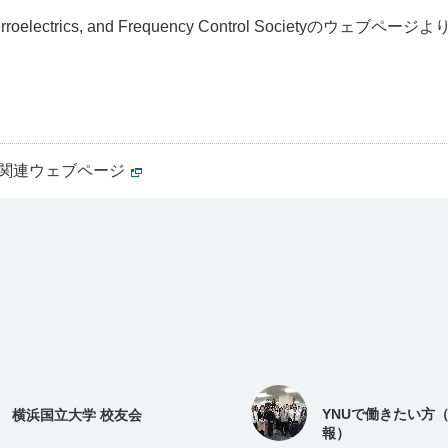
Ferroelectrics, and Frequency Control Societyのウ
ty受賞関連ウェブページ
YNUで働きたい方
横浜国立大学 校友会
報）