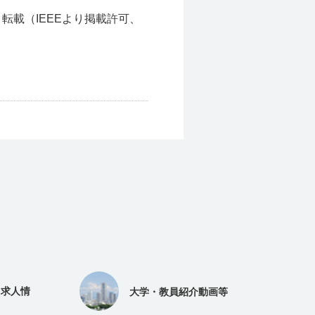
ェブページより転載（IEEEより掲載許可、
（求人情
大学・教員紹介動画等