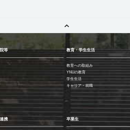
院等
教育・学生生活
教育への取組み
YNUの教育
学生生活
キャリア・就職
連携
卒業生