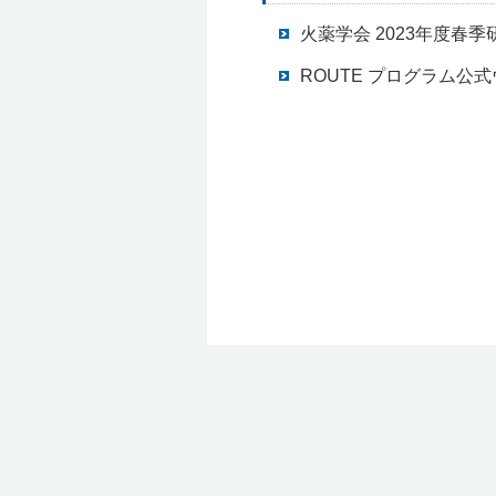
火薬学会 2023年度春
ROUTE プログラム公