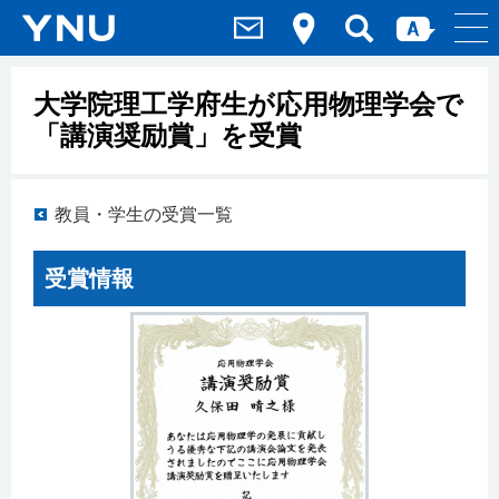
大学院理工学府生が応用物理学会で
「講演奨励賞」を受賞
教員・学生の受賞一覧
受賞情報