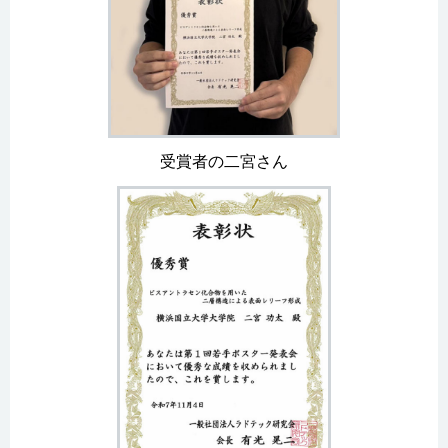
受賞者の二宮さん