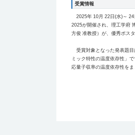
受賞情報
2025年 10月 22日(水)～
2025が開催され、理工学府
方俊 准教授）が、優秀ポス
受賞対象となった発表題目
ミック特性の温度依存性」で
応量子収率の温度依存性をま