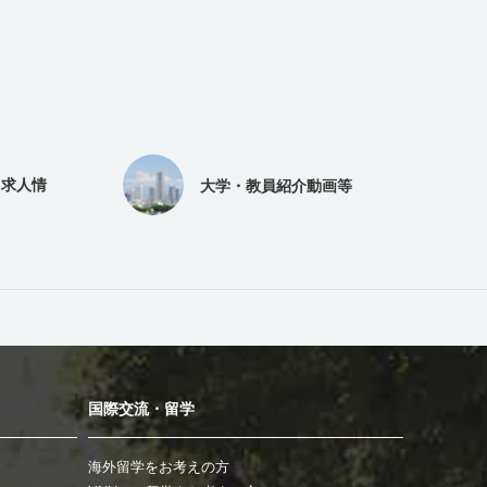
（求人情
大学・教員紹介動画等
国際交流・留学
海外留学をお考えの方