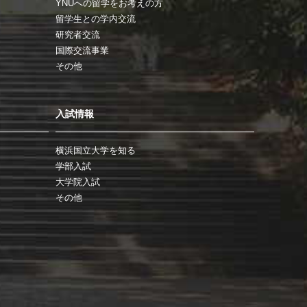
YNUへの留学をお考えの方
留学生との学内交流
研究者交流
国際交流事業
その他
入試情報
横浜国立大学を知る
学部入試
大学院入試
その他