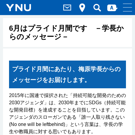
6月はプライド月間です －学長か
らのメッセージ－
プライド月間にあたり、梅原学長からの
メッセージをお届けします。
2015年に国連で採択された「持続可能な開発のための
2030アジェンダ」は、2030年までにSDGs（持続可能
な開発目標）を達成することを目指しています。この
アジェンダのスローガンである「誰一人取り残さない
(No one will be leftbehind)」という言葉は、学長の学
生や教職員に対する思いでもあります。