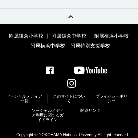
附属鎌倉小学校
附属鎌倉中学校
附属横浜小学校
附属横浜中学校
附属特別支援学校
ソーシャルメディア
このサイトについ
プライバシーポリ
一覧
て
シー
ソーシャルメディ
関連リンク
ア利⽤に関するガ
イドライン
Copyright © YOKOHAMA National University All right reserved